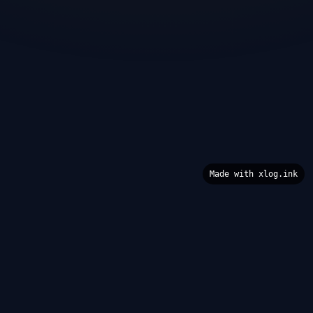
Made with xlog.ink