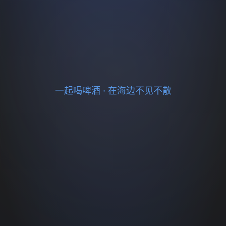
一起喝啤酒 · 在海边不见不散